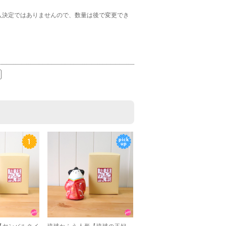
入決定ではありませんので、数量は後で変更でき