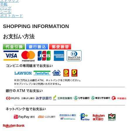
ストラップ
手帳
バッグ
シール
ポストカード
SHOPPING INFORMATION
お支払い方法