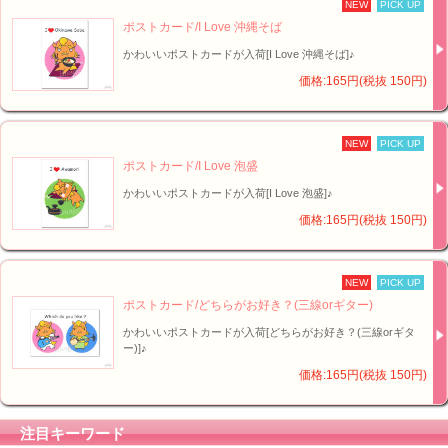
NEW
PICK UP
ポストカード/I Love 沖縄そば
かわいいポストカードが入荷[I Love 沖縄そば]♪
価格:165円(税抜 150円)
NEW
PICK UP
ポストカード/I Love 泡盛
かわいいポストカードが入荷[I Love 泡盛]♪
価格:165円(税抜 150円)
NEW
PICK UP
ポストカード/どちらがお好き？(三線orギター)
かわいいポストカードが入荷[どちらがお好き？(三線orギタ
ー)]♪
価格:165円(税抜 150円)
注目キーワード