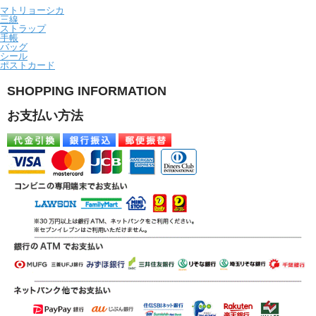
マトリョーシカ
三線
ストラップ
手帳
バッグ
シール
ポストカード
SHOPPING INFORMATION
お支払い方法