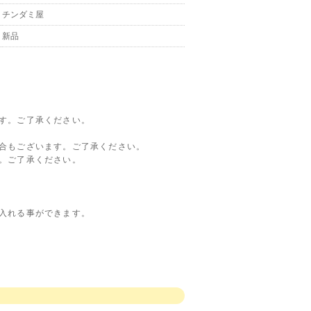
チンダミ屋
新品
す。ご了承ください。
合もございます。ご了承ください。
。ご了承ください。
入れる事ができます。