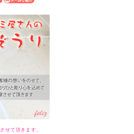
意させて頂きます。