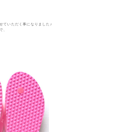
せていただく事になりました♪
で、