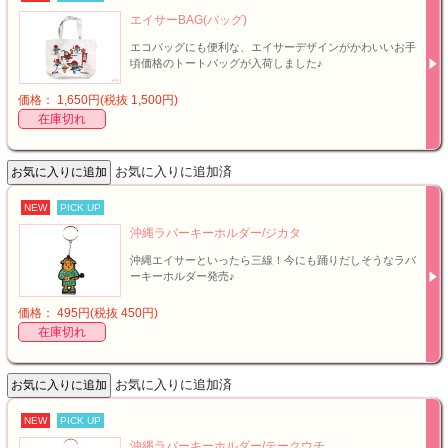
エイサーBAG(バッグ)
エコバッグにも便利な、エイサーデザインがかわいいお手
頃価格のトートバッグが入荷しました♪
価格： 1,650円(税抜 1,500円)
在庫切れ
お気に入りに追加済
NEW
PICK UP
沖縄ラバーキーホルダー/ジカタ
沖縄エイサーといったら三線！今にも踊りだしそうなラバ
ーキーホルダー発売♪
価格： 495円(税抜 450円)
在庫切れ
お気に入りに追加済
NEW
PICK UP
沖縄ラバーキーホルダー/テークウチ