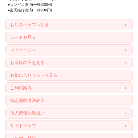
●コンビニ決済(一律330円)
●楽天銀行決済(一律200円)
お店のトップへ戻る
カートを見る
マイページへ
お客様の声を見る
お気に入りリストを見る
ご利用案内
特定商取引法表示
個人情報の取扱い
サイトマップ