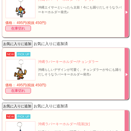
沖縄エイサーといったら太鼓！今にも踊りだしそうなラバ
ーキーホルダー発売♪
価格： 495円(税抜 450円)
在庫切れ
お気に入りに追加済
NEW
PICK UP
沖縄ラバーキーホルダー/チョンダラー
沖縄らしいデザインが可愛く、チョンダラーが今にも踊り
だしそうなラバーキーホルダー発売♪
価格： 495円(税抜 450円)
在庫切れ
お気に入りに追加済
NEW
PICK UP
沖縄ラバーキーホルダー/琉装[女]