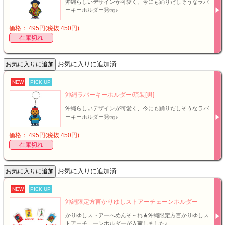
沖縄らしいデザインが可愛く、今にも踊りだしそうなラバ
ーキーホルダー発売♪
価格： 495円(税抜 450円)
在庫切れ
お気に入りに追加済
NEW
PICK UP
沖縄ラバーキーホルダー/琉装[男]
沖縄らしいデザインが可愛く、今にも踊りだしそうなラバ
ーキーホルダー発売♪
価格： 495円(税抜 450円)
在庫切れ
お気に入りに追加済
NEW
PICK UP
沖縄限定方言かりゆしストアーチェーンホルダー
かりゆしストアーへめんそ～れ★沖縄限定方言かりゆしス
トアーチェーンホルダーが入荷しました♪