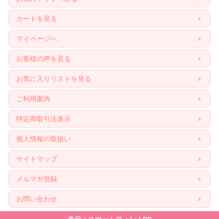
カートを見る
マイページへ
お客様の声を見る
お気に入りリストを見る
ご利用案内
特定商取引法表示
個人情報の取扱い
サイトマップ
メルマガ登録
お問い合わせ