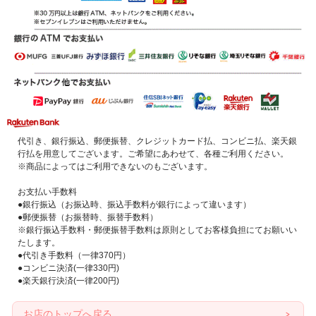
代引き、銀行振込、郵便振替、クレジットカード払、コンビニ払、楽天銀
行払を用意してございます。ご希望にあわせて、各種ご利用ください。
※商品によってはご利用できないのもございます。
お支払い手数料
●銀行振込（お振込時、振込手数料が銀行によって違います）
●郵便振替（お振替時、振替手数料）
※銀行振込手数料・郵便振替手数料は原則としてお客様負担にてお願いい
たします。
●代引き手数料（一律370円）
●コンビニ決済(一律330円)
●楽天銀行決済(一律200円)
お店のトップへ戻る