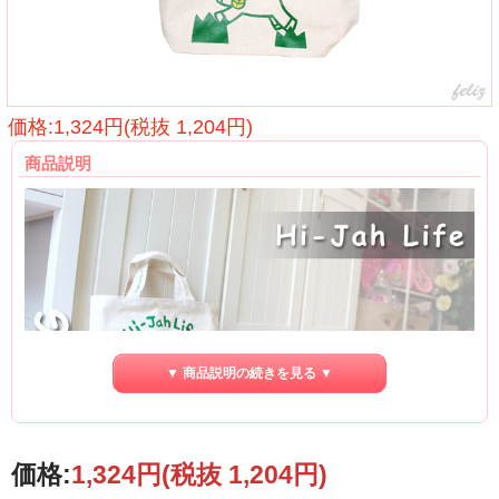
価格:1,324円(税抜 1,204円)
商品説明
▼ 商品説明の続きを見る ▼
デザインが可愛くて癒される♪
価格:
1,324円
(税抜 1,204円)
お手頃価格のかわいいヒージャーBAG(バッグ)が入荷しました！