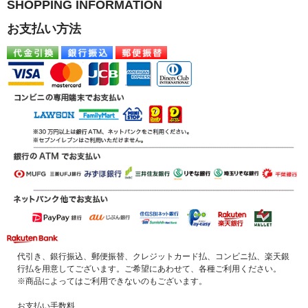
SHOPPING INFORMATION
お支払い方法
代引き、銀行振込、郵便振替、クレジットカード払、コンビニ払、楽天銀
行払を用意してございます。ご希望にあわせて、各種ご利用ください。
※商品によってはご利用できないのもございます。
お支払い手数料