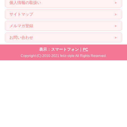
個人情報の取扱い
サイトマップ
メルマガ登録
お問い合わせ
表示：スマートフォン｜
PC
Copyright (C) 2010-2021 feliz-style All Rights Reserved.