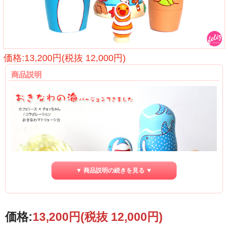
価格:13,200円(税抜 12,000円)
商品説明
▼ 商品説明の続きを見る ▼
価格:
13,200円
(税抜 12,000円)