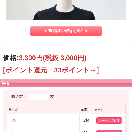
▼ 商品説明の続きを見る ▼
価格:
3,300円
(税抜 3,000円)
[ポイント還元 33ポイント～]
注文
購入数:
枚
サイズ
在庫
カート
2枚
【S】