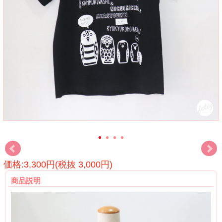
価格:3,300円(税抜 3,000円)
商品説明