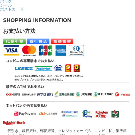
バッグ
シール
ポストカード
SHOPPING INFORMATION
お支払い方法
代引き、銀行振込、郵便振替、クレジットカード払、コンビニ払、楽天銀