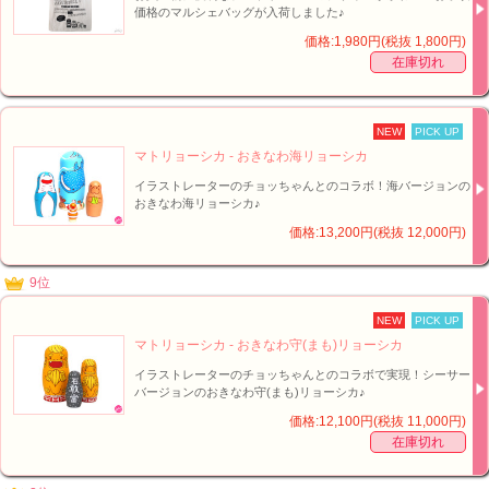
価格のマルシェバッグが入荷しました♪
価格:1,980円(税抜 1,800円)
在庫切れ
NEW
PICK UP
マトリョーシカ - おきなわ海リョーシカ
イラストレーターのチョッちゃんとのコラボ！海バージョンの
おきなわ海リョーシカ♪
価格:13,200円(税抜 12,000円)
9位
NEW
PICK UP
マトリョーシカ - おきなわ守(まも)リョーシカ
イラストレーターのチョッちゃんとのコラボで実現！シーサー
バージョンのおきなわ守(まも)リョーシカ♪
価格:12,100円(税抜 11,000円)
在庫切れ