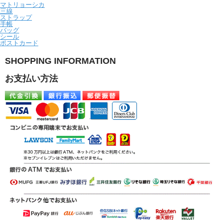
マトリョーシカ
三線
ストラップ
手帳
バッグ
シール
ポストカード
SHOPPING INFORMATION
お支払い方法