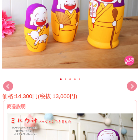
価格:14,300円(税抜 13,000円)
商品説明