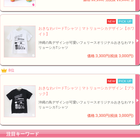
NEW
PICK UP
おきなわバードTシャツ｜マトリョーシカデザイン【ホワ
イト】
■オリジナル！マトリョーシカ - ミルク神リョーシカ【イメージ】↑
沖縄の鳥デザインが可愛いフェリースオリジナルおきなわマト
リョーシカTシャツ
価格:3,300円(税抜 3,000円)
8位
NEW
PICK UP
おきなわバードTシャツ｜マトリョーシカデザイン【ブラ
ック】
沖縄の鳥デザインが可愛いフェリースオリジナルおきなわマト
リョーシカTシャツ
価格:3,300円(税抜 3,000円)
注目キーワード